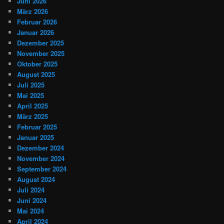
Juni 2026
März 2026
Februar 2026
Januar 2026
Dezember 2025
November 2025
Oktober 2025
August 2025
Juli 2025
Mai 2025
April 2025
März 2025
Februar 2025
Januar 2025
Dezember 2024
November 2024
September 2024
August 2024
Juli 2024
Juni 2024
Mai 2024
April 2024