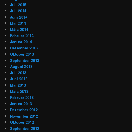
Juli 2015
Juli 2014
Juni 2014
Mai 2014
März 2014
Februar 2014
Januar 2014
Dezember 2013
Oktober 2013
September 2013
August 2013
Juli 2013
Juni 2013
Mai 2013
März 2013
Februar 2013
Januar 2013
Dezember 2012
November 2012
Oktober 2012
September 2012