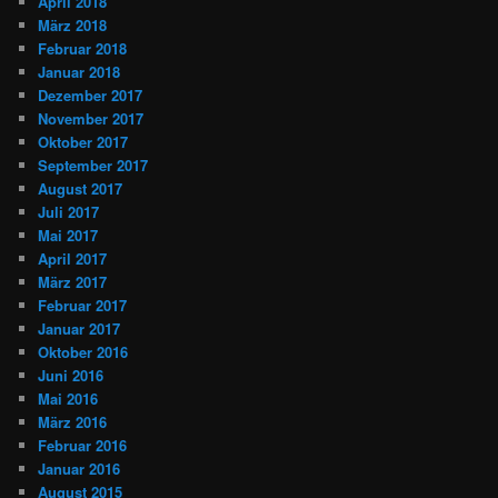
April 2018
März 2018
Februar 2018
Januar 2018
Dezember 2017
November 2017
Oktober 2017
September 2017
August 2017
Juli 2017
Mai 2017
April 2017
März 2017
Februar 2017
Januar 2017
Oktober 2016
Juni 2016
Mai 2016
März 2016
Februar 2016
Januar 2016
August 2015