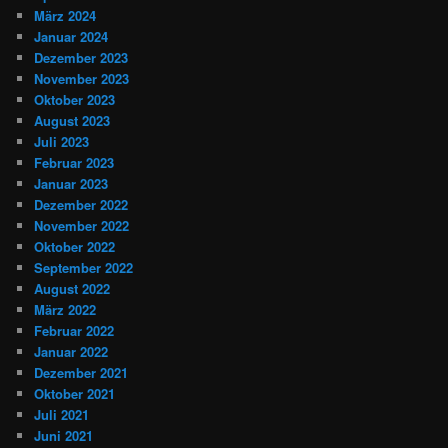
März 2024
Januar 2024
Dezember 2023
November 2023
Oktober 2023
August 2023
Juli 2023
Februar 2023
Januar 2023
Dezember 2022
November 2022
Oktober 2022
September 2022
August 2022
März 2022
Februar 2022
Januar 2022
Dezember 2021
Oktober 2021
Juli 2021
Juni 2021