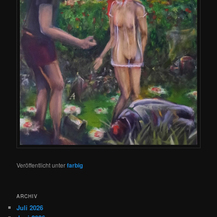
Veröffentlicht unter
farbig
ARCHIV
Juli 2026