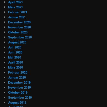
April 2021
März 2021
Februar 2021
Januar 2021
Dezember 2020
November 2020
Oktober 2020
September 2020
August 2020
Juli 2020
Juni 2020
Mai 2020
April 2020
März 2020
Februar 2020
Januar 2020
Dezember 2019
November 2019
Oktober 2019
September 2019
August 2019